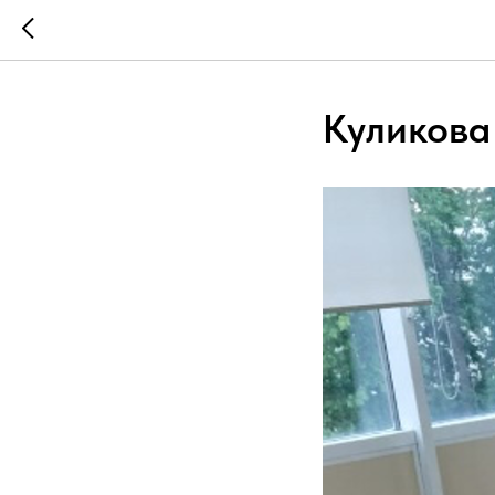
Куликова