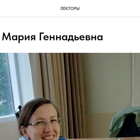
ЛЕКТОРЫ
 Мария Геннадьевна