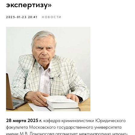
экспертизу»
2025-01-23 20:41
НОВОСТИ
28 марта 2025 г.
кафедра криминалистики Юридического
факультета Московского государственного университета
имени М.В. Ломоносова организует международную научно-