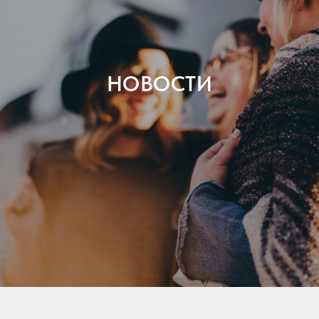
НОВОСТИ