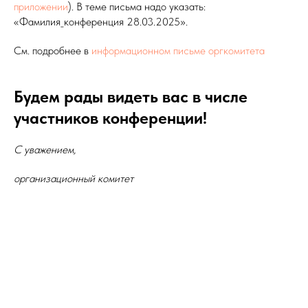
приложении
). В теме письма надо указать:
«Фамилия_конференция 28.03.2025».
См. подробнее в
информационном письме оргкомитета
Будем рады видеть вас в числе
участников конференции!
С уважением,
организационный комитет