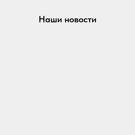
Наши новости