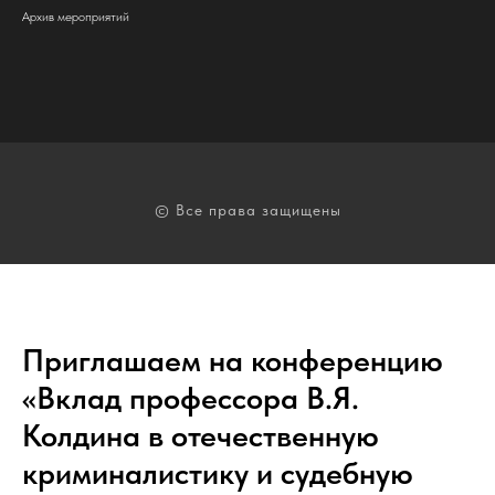
Архив мероприятий
© Все права защищены
Приглашаем на конференцию
«Вклад профессора В.Я.
Колдина в отечественную
криминалистику и судебную