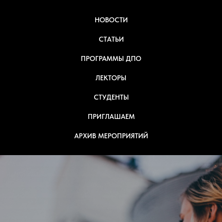
НОВОСТИ
СТАТЬИ
ПРОГРАММЫ ДПО
ЛЕКТОРЫ
СТУДЕНТЫ
ПРИГЛАШАЕМ
АРХИВ МЕРОПРИЯТИЙ