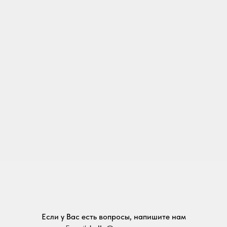
Если у Вас есть вопросы, напишите нам