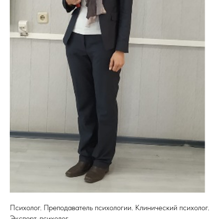
Психолог. Преподаватель психологии. Клинический психолог.
Эксперт-психолог.