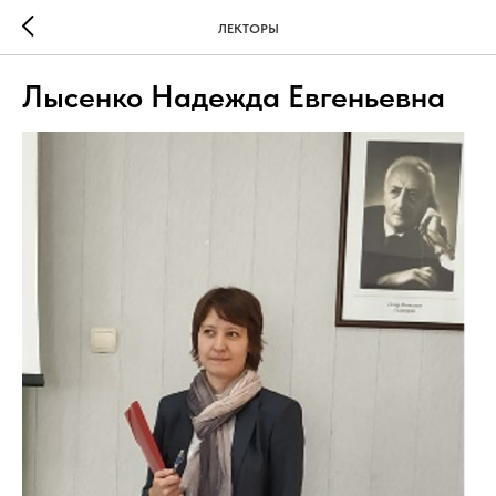
ЛЕКТОРЫ
Лысенко Надежда Евгеньевна