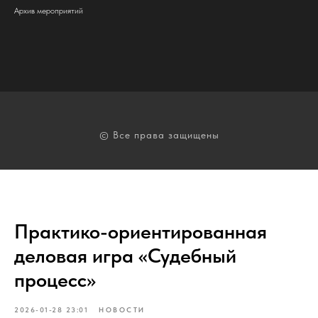
Архив мероприятий
© Все права защищены
Практико-ориентированная
деловая игра «Судебный
процесс»
2026-01-28 23:01
НОВОСТИ