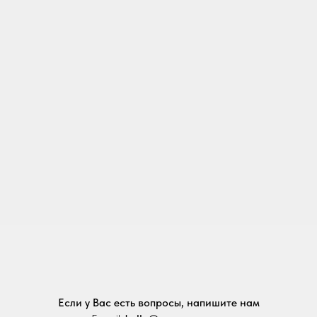
Если у Вас есть вопросы, напишите нам