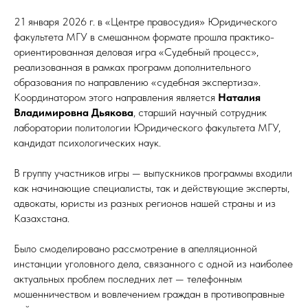
21 января 2026 г. в «Центре правосудия» Юридического
факультета МГУ в смешанном формате прошла практико-
ориентированная деловая игра «Судебный процесс»,
реализованная в рамках программ дополнительного
образования по направлению «судебная экспертиза».
Координатором этого направления является
Наталия
Владимировна Дьякова
, старший научный сотрудник
лаборатории политологии Юридического факультета МГУ,
кандидат психологических наук.
В группу участников игры — выпускников программы входили
как начинающие специалисты, так и действующие эксперты,
адвокаты, юристы из разных регионов нашей страны и из
Казахстана.
Было смоделировано рассмотрение в апелляционной
инстанции уголовного дела, связанного с одной из наиболее
актуальных проблем последних лет — телефонным
мошенничеством и вовлечением граждан в противоправные