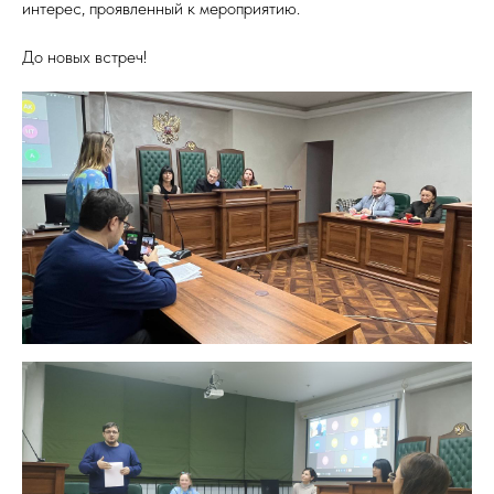
интерес, проявленный к мероприятию.
До новых встреч!