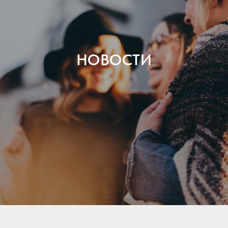
НОВОСТИ