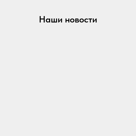
Наши новости