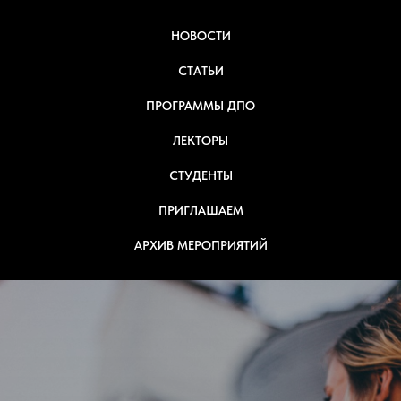
НОВОСТИ
СТАТЬИ
ПРОГРАММЫ ДПО
ЛЕКТОРЫ
СТУДЕНТЫ
ПРИГЛАШАЕМ
АРХИВ МЕРОПРИЯТИЙ