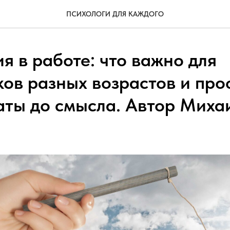
ПСИХОЛОГИ ДЛЯ КАЖДОГО
я в работе: что важно для
ков разных возрастов и пр
аты до смысла. Автор Миха