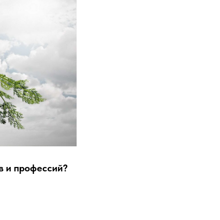
в и профессий?